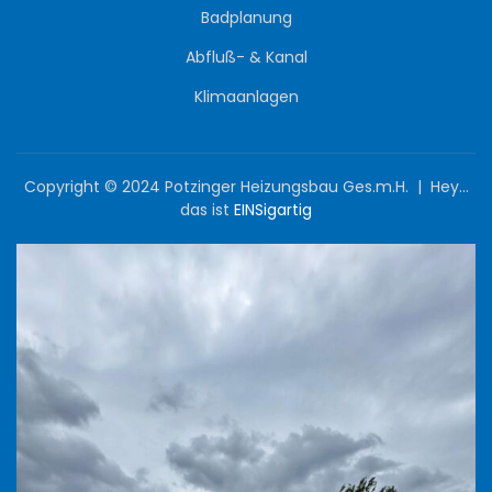
Badplanung
Abfluß- & Kanal
Klimaanlagen
Copyright © 2024 Potzinger Heizungsbau Ges.m.H. | Hey…
das ist
EINSigartig