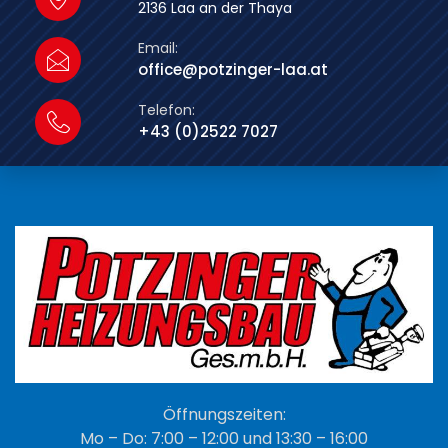
2136 Laa an der Thaya
Email:
office@potzinger-laa.at
Telefon:
+43 (0)2522 7027
Öffnungszeiten:
Mo – Do: 7:00 – 12:00 und 13:30 – 16:00