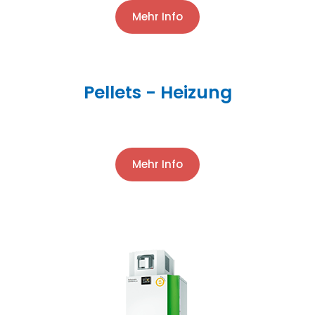
Mehr Info
Pellets - Heizung
Mehr Info