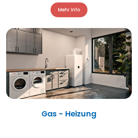
Mehr Info
Gas - Heizung