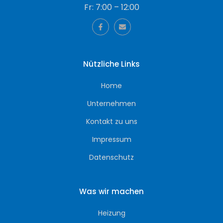
Fr: 7:00 – 12:00
Nützliche Links
Home
Unternehmen
Kontakt zu uns
Impressum
Datenschutz
Was wir machen
Heizung