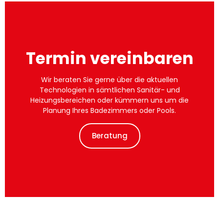
Termin vereinbaren
Wir beraten Sie gerne über die aktuellen
Technologien in sämtlichen Sanitär- und
Heizungsbereichen oder kümmern uns um die
Planung Ihres Badezimmers oder Pools.
Beratung